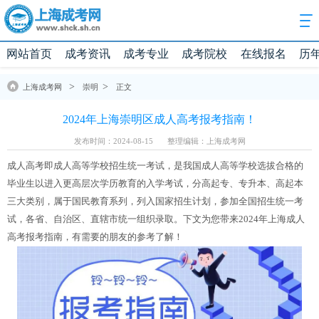
网站首页
成考资讯
成考专业
成考院校
在线报名
历
>
>
上海成考网
崇明
正文
2024年上海崇明区成人高考报考指南！
发布时间：2024-08-15
整理编辑：上海成考网
成人高考即成人高等学校招生统一考试，是我国成人高等学校选拔合格的
毕业生以进入更高层次学历教育的入学考试，分高起专、专升本、高起本
三大类别，属于国民教育系列，列入国家招生计划，参加全国招生统一考
试，各省、自治区、直辖市统一组织录取。下文为您带来2024年上海成人
高考报考指南，有需要的朋友的参考了解！