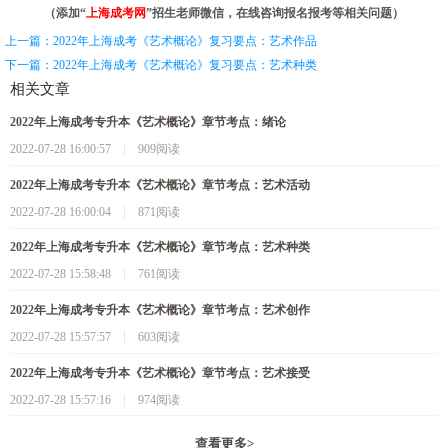
（添加“
上海成考网
”招生老师微信，在线咨询报名报考等相关问题）
上一篇：2022年上海成考《艺术概论》复习要点：艺术作品
下一篇：2022年上海成考《艺术概论》复习要点：艺术种类
相关文章
2022年上海成考专升本《艺术概论》章节考点：绪论
|
2022-07-28 16:00:57
909阅读
2022年上海成考专升本《艺术概论》章节考点：艺术活动
|
2022-07-28 16:00:04
871阅读
2022年上海成考专升本《艺术概论》章节考点：艺术种类
|
2022-07-28 15:58:48
761阅读
2022年上海成考专升本《艺术概论》章节考点：艺术创作
|
2022-07-28 15:57:57
603阅读
2022年上海成考专升本《艺术概论》章节考点：艺术接受
|
2022-07-28 15:57:16
974阅读
查看更多
>