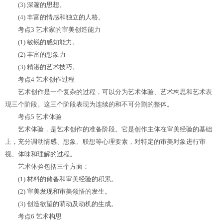
(3) 深邃的思想。
(4) 丰富的情感和独立的人格。
考点3 艺术家的审美创造能力
(1) 敏锐的感知能力。
(2) 丰富的想象力
(3) 精湛的艺术技巧。
考点4 艺术创作过程
艺术创作是一个复杂的过程，可以分为艺术体验、艺术构思和艺术表
现三个阶段。这三个阶段表现为连续的和不可分割的整体。
考点5 艺术体验
艺术体验，是艺术创作的准备阶段。它是创作主体在审美经验的基础
上，充分调动情感、想象、联想等心理要素，对特定的审美对象进行审
视、体味和理解的过程。
艺术体验包括三个方面：
(1) 材料的储备和审美经验的积累。
(2) 审美发现和审美领悟的发生。
(3) 创造欲望的萌动及动机的生成。
考点6 艺术构思