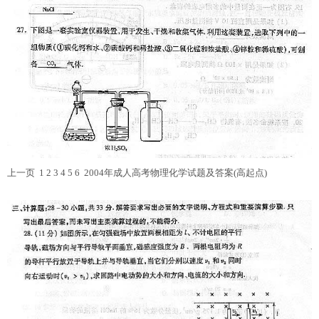
上一页 1 2 3
4
5 6
2004年成人高考物理化学试题及答案(高起点)