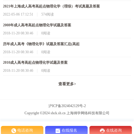
2021年上海成人高考高起点物理化学（理综）考试真题及答案
|
2022-05-06 17:12:51
574阅读
2008年成人高考高起点物理化学试题及答案
|
2018-11-20 08:30:46
0阅读
历年成人高考《物理化学》试题及答案汇总(高起
|
2018-11-20 08:30:46
0阅读
2010成人高考高起点物理化学试题及答案
|
2018-11-20 08:30:46
0阅读
查看更多
>
沪ICP备2024042129号-2
Copyright ©2024 shck.sh.cn 上海绱学网络科技有限公司
电话咨询
在线报名
在线咨询