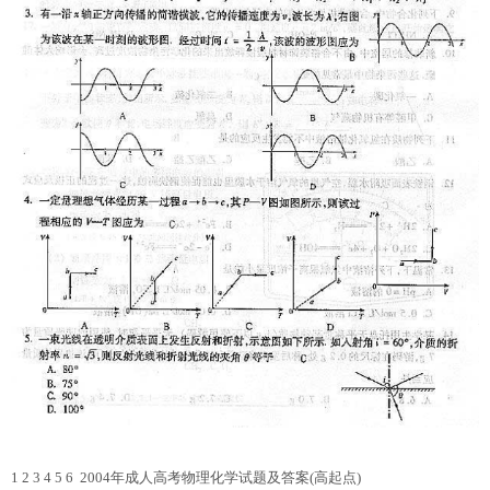
1
2 3 4 5 6
2004年成人高考物理化学试题及答案(高起点)