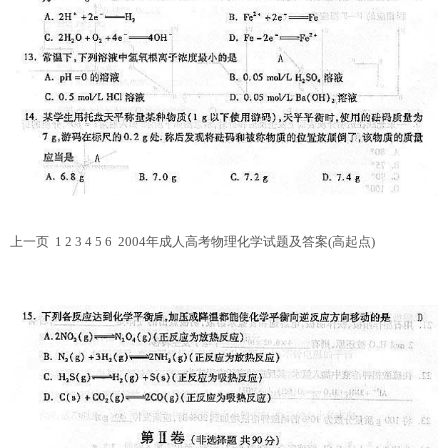
上一页 1
2
3 4 5 6
2004年成人高考物理化学试题及答案(高起点)