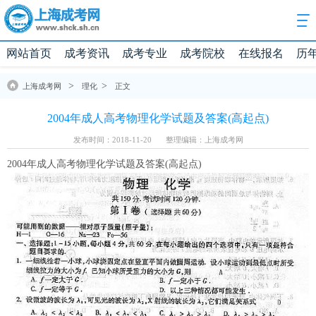
网站首页
成考资讯
成考专业
成考院校
在线报名
历
>
>
上海成考网
理化
正文
2004年成人高考物理化学试题及答案(高起点)
发布时间：2018-11-20
整理编辑：上海成考网
2004年成人高考物理化学试题及答案(高起点)