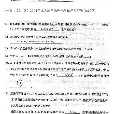
上一页 1 2
3
4 5 6
2004年成人高考物理化学试题及答案(高起点)