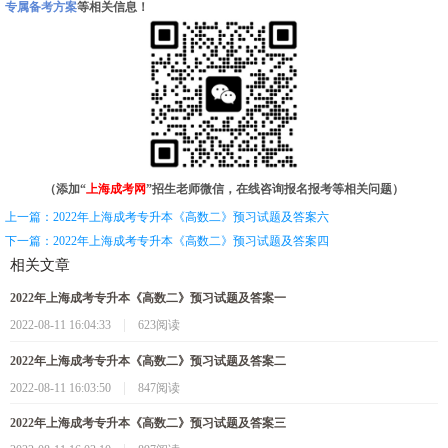
专属备考方案
等相关信息！
（添加“
上海成考网
”招生老师微信，在线咨询报名报考等相关问题）
上一篇：2022年上海成考专升本《高数二》预习试题及答案六
下一篇：2022年上海成考专升本《高数二》预习试题及答案四
相关文章
2022年上海成考专升本《高数二》预习试题及答案一
|
2022-08-11 16:04:33
623阅读
2022年上海成考专升本《高数二》预习试题及答案二
|
2022-08-11 16:03:50
847阅读
2022年上海成考专升本《高数二》预习试题及答案三