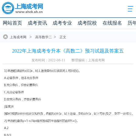
网站首页
成考资讯
成考专业
成考院校
在线报名
历
>
>
上海成考网
高等数学二
正文
2022年上海成考专升本《高数二》预习试题及答案五
发布时间：2022-08-11
整理编辑：上海成考网